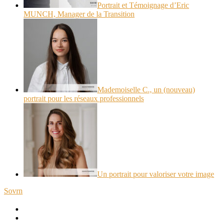
Portrait et Témoignage d’Eric
MUNCH, Manager de la Transition
Mademoiselle C., un (nouveau)
portrait pour les réseaux professionnels
Un portrait pour valoriser votre image
Sovrn