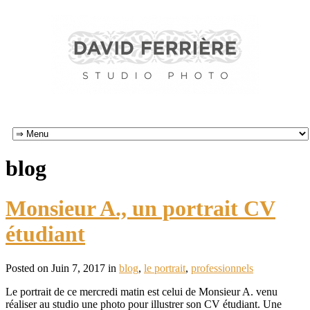
blog
Monsieur A., un portrait CV
étudiant
Posted on Juin 7, 2017 in
blog
,
le portrait
,
professionnels
Le portrait de ce mercredi matin est celui de Monsieur A. venu
réaliser au studio une photo pour illustrer son CV étudiant. Une