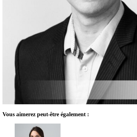
Vous aimerez peut-être également :