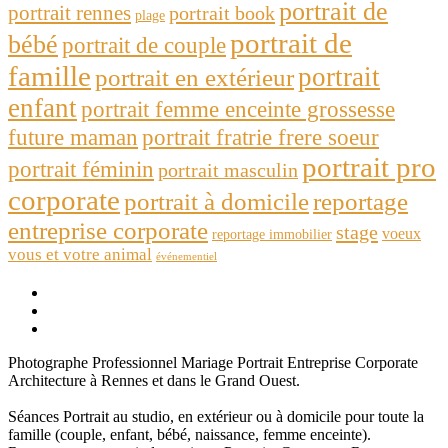
portrait de
portrait rennes
portrait book
plage
portrait de
bébé
portrait de couple
famille
portrait
portrait en extérieur
enfant
portrait femme enceinte grossesse
future maman
portrait fratrie frere soeur
portrait pro
portrait féminin
portrait masculin
corporate
portrait à domicile
reportage
entreprise corporate
stage
voeux
reportage immobilier
vous et votre animal
événementiel
Photographe Professionnel Mariage Portrait Entreprise Corporate
Architecture à Rennes et dans le Grand Ouest.
Séances Portrait au studio, en extérieur ou à domicile pour toute la
famille (couple, enfant, bébé, naissance, femme enceinte).