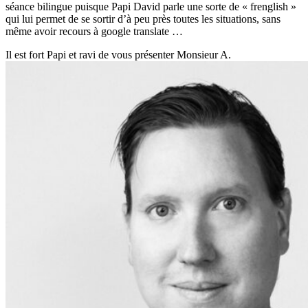
séance bilingue puisque Papi David parle une sorte de « frenglish »
qui lui permet de se sortir d’à peu près toutes les situations, sans
même avoir recours à google translate …
Il est fort Papi et ravi de vous présenter Monsieur A.