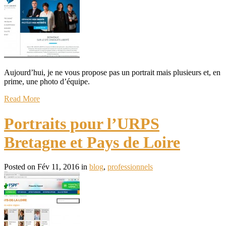
Aujourd’hui, je ne vous propose pas un portrait mais plusieurs et, en
prime, une photo d’équipe.
Read More
Portraits pour l’URPS
Bretagne et Pays de Loire
Posted on Fév 11, 2016 in
blog
,
professionnels