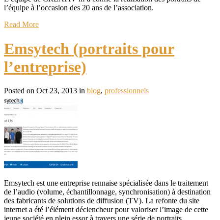
l’équipe à l’occasion des 20 ans de l’association.
Read More
Emsytech (portraits pour
l’entreprise)
Posted on Oct 23, 2013 in
blog
,
professionnels
Emsytech est une entreprise rennaise spécialisée dans le traitement
de l’audio (volume, échantillonnage, synchronisation) à destination
des fabricants de solutions de diffusion (TV). La refonte du site
internet a été l’élément déclencheur pour valoriser l’image de cette
jeune société en plein essor à travers une série de portraits