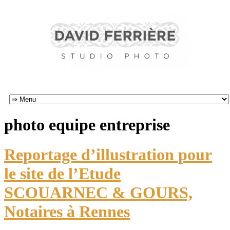
photo equipe entreprise
Reportage d’illustration pour
le site de l’Etude
SCOUARNEC & GOURS,
Notaires à Rennes