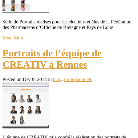
Série de Portraits réalisés pour les élections et élus de la Fédération
des Pharmaciens d’Officine de Bretagne et Pays de Loire.
Read More
Portraits de l’équipe de
CREATIV à Rennes
Posted on Déc 9, 2014 in
blog
,
professionnels
L’équipe de CREATIV m’a confié la réalisation des portraits de