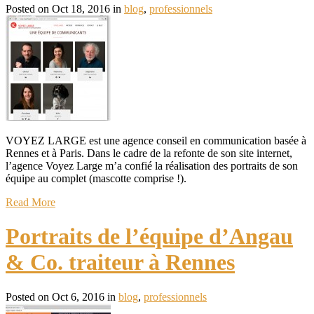
Posted on Oct 18, 2016 in
blog
,
professionnels
VOYEZ LARGE est une agence conseil en communication basée à
Rennes et à Paris. Dans le cadre de la refonte de son site internet,
l’agence Voyez Large m’a confié la réalisation des portraits de son
équipe au complet (mascotte comprise !).
Read More
Portraits de l’équipe d’Angau
& Co. traiteur à Rennes
Posted on Oct 6, 2016 in
blog
,
professionnels