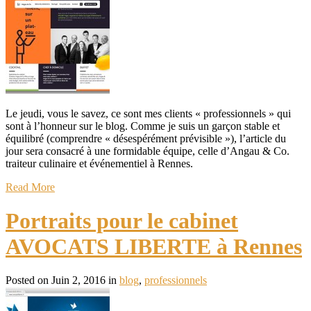
Le jeudi, vous le savez, ce sont mes clients « professionnels » qui
sont à l’honneur sur le blog. Comme je suis un garçon stable et
équilibré (comprendre « désespérément prévisible »), l’article du
jour sera consacré à une formidable équipe, celle d’Angau & Co.
traiteur culinaire et événementiel à Rennes.
Read More
Portraits pour le cabinet
AVOCATS LIBERTE à Rennes
Posted on Juin 2, 2016 in
blog
,
professionnels