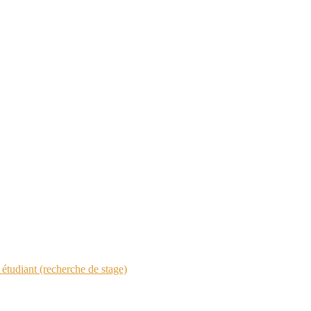
étudiant (recherche de stage)