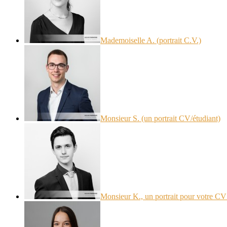
Mademoiselle A. (portrait C.V.)
Monsieur S. (un portrait CV/étudiant)
Monsieur K., un portrait pour votre CV 