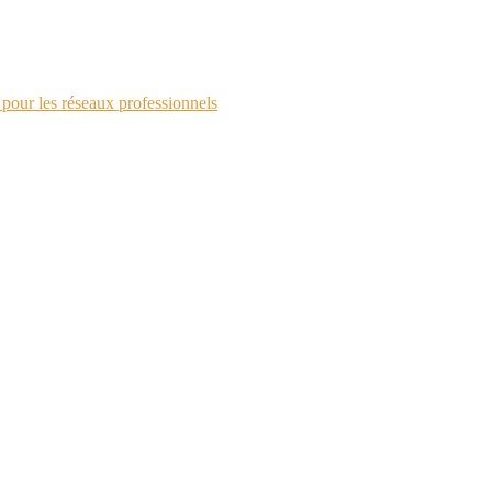
pour les réseaux professionnels