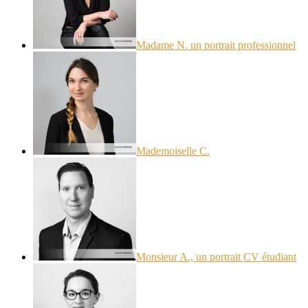
Madame N. un portrait professionnel
Mademoiselle C.
Monsieur A., un portrait CV étudiant