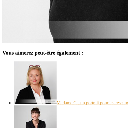
Vous aimerez peut-être également :
Madame G., un portrait pour les réseau