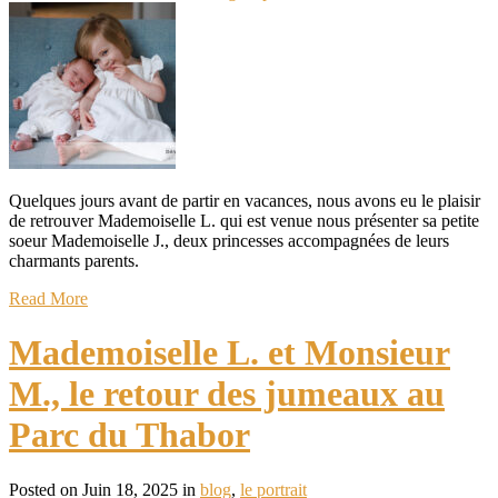
Quelques jours avant de partir en vacances, nous avons eu le plaisir
de retrouver Mademoiselle L. qui est venue nous présenter sa petite
soeur Mademoiselle J., deux princesses accompagnées de leurs
charmants parents.
Read More
Mademoiselle L. et Monsieur
M., le retour des jumeaux au
Parc du Thabor
Posted on Juin 18, 2025 in
blog
,
le portrait