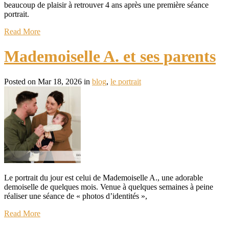
beaucoup de plaisir à retrouver 4 ans après une première séance
portrait.
Read More
Mademoiselle A. et ses parents
Posted on Mar 18, 2026 in
blog
,
le portrait
Le portrait du jour est celui de Mademoiselle A., une adorable
demoiselle de quelques mois. Venue à quelques semaines à peine
réaliser une séance de « photos d’identités »,
Read More