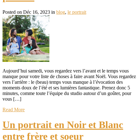
Posted on Déc 16, 2023 in
blog
,
le portrait
Aujourd’hui samedi, vous regardez vers l’avant et le temps vous
manque pour votre liste de choses à faire avant Noël. Vous regardez
vers l’arrière : le (beau) temps vous manque à l’évocation des
moments doux de l’été et ses lumières fantastique. Prenez donc 5
minutes, comme toute l’équipe du studio autour d’un goûter, pour
vous […]
Read More
Un portrait en Noir et Blanc
entre frère et soeur