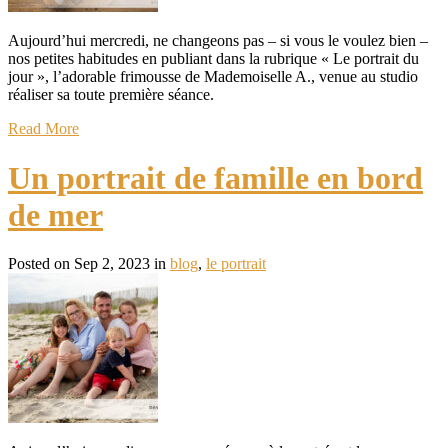
Aujourd’hui mercredi, ne changeons pas – si vous le voulez bien –
nos petites habitudes en publiant dans la rubrique « Le portrait du
jour », l’adorable frimousse de Mademoiselle A., venue au studio
réaliser sa toute première séance.
Read More
Un portrait de famille en bord
de mer
Posted on Sep 2, 2023 in
blog
,
le portrait