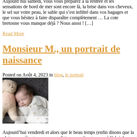
Aujourd’hui samedi, vous vous préparez à la rentrée et les
sensations de bord de mer sont encore là, la brise dans vos cheveux,
le sel sur votre peau, le sable qui s’est infiltré dans vos bagages et
que vous hésitez à faire disparaître complètement … La cote
bretonne vous manque déjà ? Nous aussi ! […]
Read More
Monsieur M., un portrait de
naissance
Posted on Août 4, 2023 in
blog
,
le portrait
Aujourd’hui vendredi et alors que le beau temps (enfin disons que la