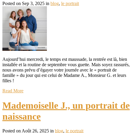
Posted on Sep 3, 2025 in
blog
,
le portrait
Aujourd’hui mercredi, le temps est maussade, la rentrée est là, bien
installée et la routine de septembre vous guette. Mais soyez rassurés,
nous avons prévu d’égayer votre journée avec le « portrait de
famille » du jour qui est celui de Madame A., Monsieur G. et leurs
filles !
Read More
Mademoiselle J., un portrait de
naissance
Posted on Août 26, 2025 in
blog
,
le portrait