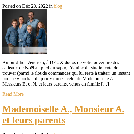
Posted on Déc 23, 2022 in
blog
Aujourd’hui Vendredi, à DEUX dodos de votre ouverture des
cadeaux de Noël au pied du sapin, l’équipe du studio tente de
trouver (parmi le flot de commandes qui lui reste à traiter) un instant
pour le « portrait du jour » qui est celui de Mademoiselle A.,
Messieurs B. et N. et leurs parents, venus en famille […]
Read More
Mademoiselle A., Monsieur A.
et leurs parents