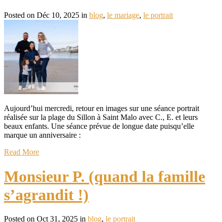
Posted on Déc 10, 2025 in
blog
,
le mariage
,
le portrait
Aujourd’hui mercredi, retour en images sur une séance portrait
réalisée sur la plage du Sillon à Saint Malo avec C., E. et leurs
beaux enfants. Une séance prévue de longue date puisqu’elle
marque un anniversaire :
Read More
Monsieur P. (quand la famille
s’agrandit !)
Posted on Oct 31, 2025 in
blog
,
le portrait