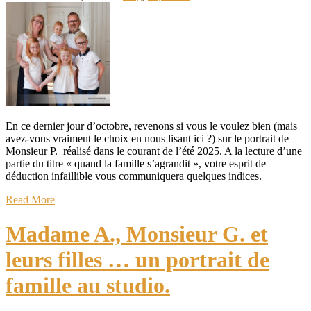
En ce dernier jour d’octobre, revenons si vous le voulez bien (mais
avez-vous vraiment le choix en nous lisant ici ?) sur le portrait de
Monsieur P. réalisé dans le courant de l’été 2025. A la lecture d’une
partie du titre « quand la famille s’agrandit », votre esprit de
déduction infaillible vous communiquera quelques indices.
Read More
Madame A., Monsieur G. et
leurs filles … un portrait de
famille au studio.