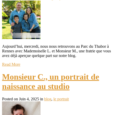
Aujourd’hui, mercredi, nous nous retrouvons au Parc du Thabor à
Rennes avec Mademoiselle L. et Monsieur M., une fratrie que vous
avez déjà aperçue quelque part sur notre blog.
Read More
Monsieur C., un portrait de
naissance au studio
Posted on Juin 4, 2025 in
blog
,
le portrait