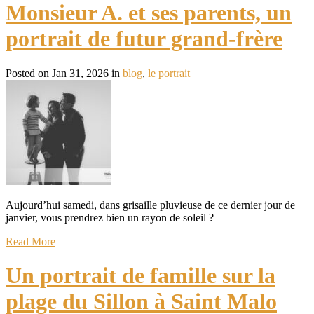
Monsieur A. et ses parents, un
portrait de futur grand-frère
Posted on Jan 31, 2026 in
blog
,
le portrait
Aujourd’hui samedi, dans grisaille pluvieuse de ce dernier jour de
janvier, vous prendrez bien un rayon de soleil ?
Read More
Un portrait de famille sur la
plage du Sillon à Saint Malo