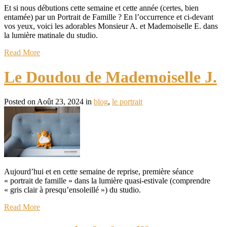
Et si nous débutions cette semaine et cette année (certes, bien
entamée) par un Portrait de Famille ? En l’occurrence et ci-devant
vos yeux, voici les adorables Monsieur A. et Mademoiselle E. dans
la lumière matinale du studio.
Read More
Le Doudou de Mademoiselle J.
Posted on Août 23, 2024 in
blog
,
le portrait
Aujourd’hui et en cette semaine de reprise, première séance
« portrait de famille » dans la lumière quasi-estivale (comprendre
« gris clair à presqu’ensoleillé ») du studio.
Read More