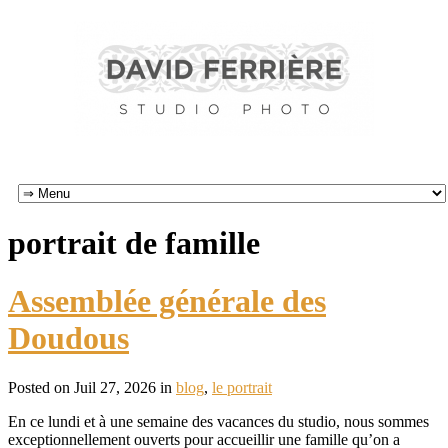
portrait de famille
Assemblée générale des
Doudous
Posted on Juil 27, 2026 in
blog
,
le portrait
En ce lundi et à une semaine des vacances du studio, nous sommes
exceptionnellement ouverts pour accueillir une famille qu’on a