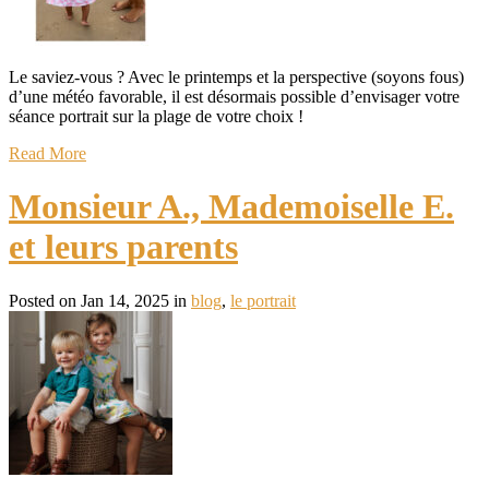
Le saviez-vous ? Avec le printemps et la perspective (soyons fous)
d’une météo favorable, il est désormais possible d’envisager votre
séance portrait sur la plage de votre choix !
Read More
Monsieur A., Mademoiselle E.
et leurs parents
Posted on Jan 14, 2025 in
blog
,
le portrait