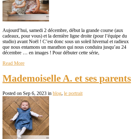
Aujourd’hui, samedi 2 décembre, début la grande course (aux
cadeaux, pour vous) et la dernière ligne droite (pour l’équipe du
studio) avant Noël ! C’est donc sous un soleil hivernal et radieux
que nous entamons un marathon qui nous conduira jusqu’au 24
décembre … en images ! Pour débuter cette série,
Read More
Mademoiselle A. et ses parents
Posted on Sep 6, 2023 in
blog
,
le portrait