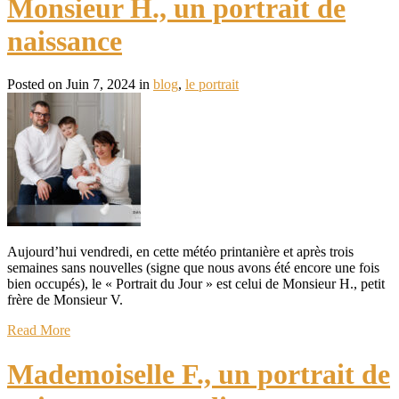
Monsieur H., un portrait de
naissance
Posted on Juin 7, 2024 in
blog
,
le portrait
Aujourd’hui vendredi, en cette météo printanière et après trois
semaines sans nouvelles (signe que nous avons été encore une fois
bien occupés), le « Portrait du Jour » est celui de Monsieur H., petit
frère de Monsieur V.
Read More
Mademoiselle F., un portrait de