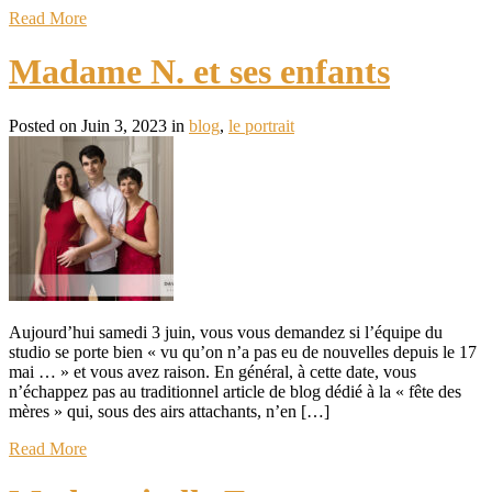
Read More
Madame N. et ses enfants
Posted on Juin 3, 2023 in
blog
,
le portrait
Aujourd’hui samedi 3 juin, vous vous demandez si l’équipe du
studio se porte bien « vu qu’on n’a pas eu de nouvelles depuis le 17
mai … » et vous avez raison. En général, à cette date, vous
n’échappez pas au traditionnel article de blog dédié à la « fête des
mères » qui, sous des airs attachants, n’en […]
Read More