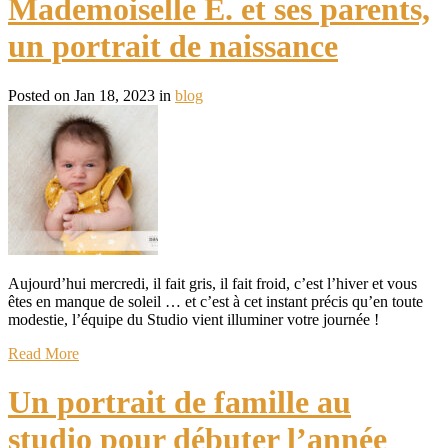
Mademoiselle E. et ses parents,
un portrait de naissance
Posted on Jan 18, 2023 in
blog
Aujourd’hui mercredi, il fait gris, il fait froid, c’est l’hiver et vous
êtes en manque de soleil … et c’est à cet instant précis qu’en toute
modestie, l’équipe du Studio vient illuminer votre journée !
Read More
Un portrait de famille au
studio pour débuter l’année