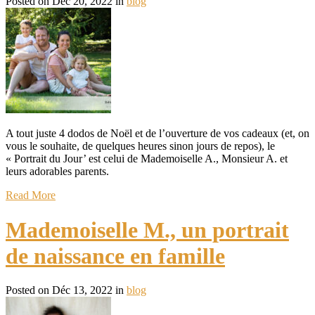
Posted on Déc 20, 2022 in
blog
A tout juste 4 dodos de Noël et de l’ouverture de vos cadeaux (et, on
vous le souhaite, de quelques heures sinon jours de repos), le
« Portrait du Jour’ est celui de Mademoiselle A., Monsieur A. et
leurs adorables parents.
Read More
Mademoiselle M., un portrait
de naissance en famille
Posted on Déc 13, 2022 in
blog