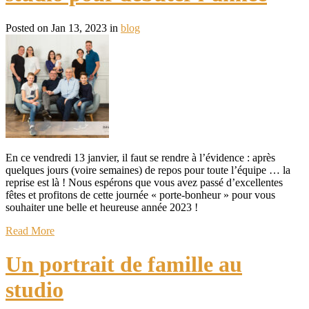
Posted on Jan 13, 2023 in
blog
En ce vendredi 13 janvier, il faut se rendre à l’évidence : après
quelques jours (voire semaines) de repos pour toute l’équipe … la
reprise est là ! Nous espérons que vous avez passé d’excellentes
fêtes et profitons de cette journée « porte-bonheur » pour vous
souhaiter une belle et heureuse année 2023 !
Read More
Un portrait de famille au
studio