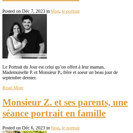
Posted on Déc 7, 2023 in
blog
,
le portrait
Le Portrait du Jour est celui qu’on offert à leur maman,
Mademoiselle P. et Monsieur P., frère et soeur un beau jour de
septembre dernier.
Read More
Monsieur Z. et ses parents, une
séance portrait en famille
Posted on Déc 6, 2023 in
blog
,
le portrait