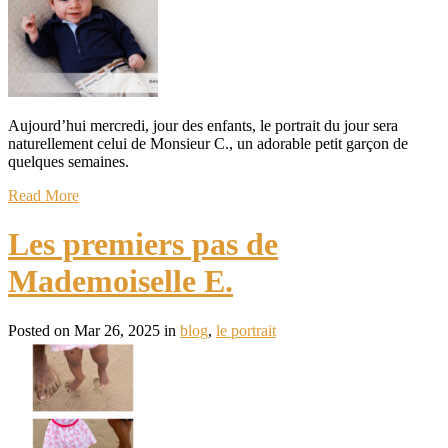
Aujourd’hui mercredi, jour des enfants, le portrait du jour sera
naturellement celui de Monsieur C., un adorable petit garçon de
quelques semaines.
Read More
Les premiers pas de
Mademoiselle E.
Posted on Mar 26, 2025 in
blog
,
le portrait