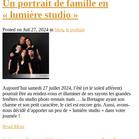
Un portrait de famille en
« lumière studio »
Posted on Juil 27, 2024 in
blog
,
le portrait
Aujourd’hui samedi 27 juillet 2024, l’été (et le soleil afférent)
pourrait être au rendez-vous et illuminer de ses rayons les grandes
fenêtres du studio photo rennais mais … la Bretagne ayant son
charme et son petit caractère, le ciel est encore gris. Aussi, avons-
nous décidé d’apporter un peu de « lumière studio » dans votre
journée !
Read More