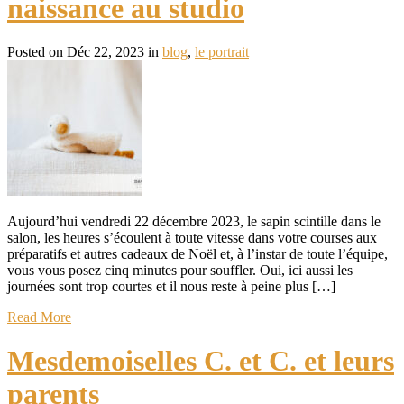
naissance au studio
Posted on Déc 22, 2023 in
blog
,
le portrait
Aujourd’hui vendredi 22 décembre 2023, le sapin scintille dans le
salon, les heures s’écoulent à toute vitesse dans votre courses aux
préparatifs et autres cadeaux de Noël et, à l’instar de toute l’équipe,
vous vous posez cinq minutes pour souffler. Oui, ici aussi les
journées sont trop courtes et il nous reste à peine plus […]
Read More
Mesdemoiselles C. et C. et leurs
parents