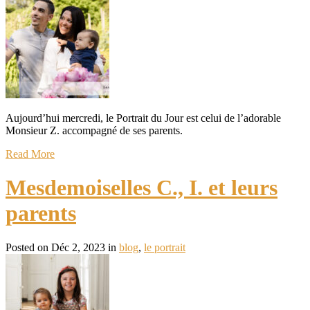
Aujourd’hui mercredi, le Portrait du Jour est celui de l’adorable
Monsieur Z. accompagné de ses parents.
Read More
Mesdemoiselles C., I. et leurs
parents
Posted on Déc 2, 2023 in
blog
,
le portrait