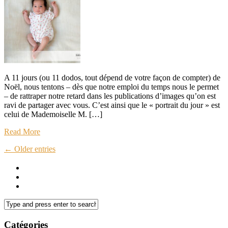
A 11 jours (ou 11 dodos, tout dépend de votre façon de compter) de
Noël, nous tentons – dès que notre emploi du temps nous le permet
– de rattraper notre retard dans les publications d’images qu’on est
ravi de partager avec vous. C’est ainsi que le « portrait du jour » est
celui de Mademoiselle M. […]
Read More
← Older entries
Catégories