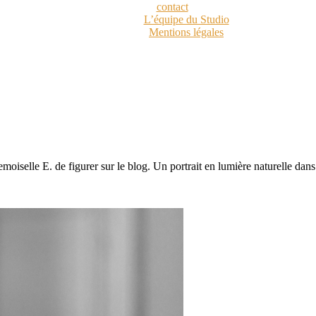
contact
L’équipe du Studio
Mentions légales
oiselle E. de figurer sur le blog. Un portrait en lumière naturelle dans