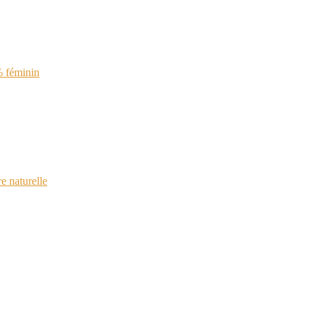
% féminin
e naturelle