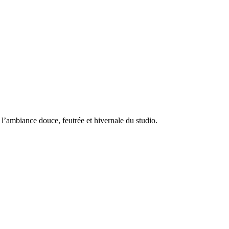
 l’ambiance douce, feutrée et hivernale du studio.