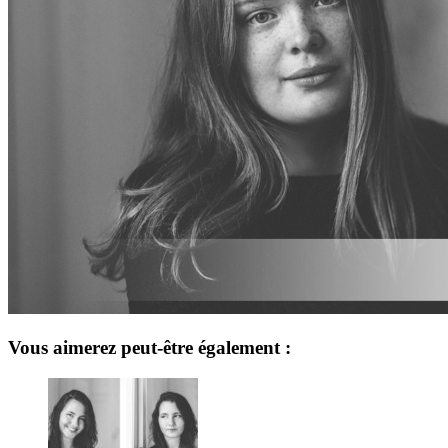
Vous aimerez peut-être également :