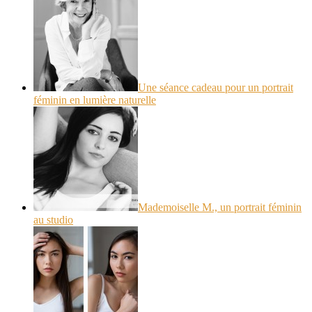
Une séance cadeau pour un portrait
féminin en lumière naturelle
Mademoiselle M., un portrait féminin
au studio