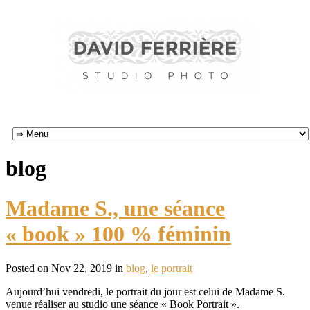
blog
Madame S., une séance
« book » 100 % féminin
Posted on Nov 22, 2019 in
blog
,
le portrait
Aujourd’hui vendredi, le portrait du jour est celui de Madame S.
venue réaliser au studio une séance « Book Portrait ».