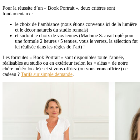
Pour la réussite d’un « Book Portrait », deux critères sont
fondamentaux :
le choix de l’ambiance (nous étions convenus ici de la lumière
et le décor naturels du studio rennais)
et surtout le choix de vos tenues (Madame S. avait opté pour
une formule 2 heures / 5 tenues, vous le verrez, la sélection fut
ici réalisée dans les règles de l’art) !
Les formules « Book Portrait » sont disponibles toute l’année,
réalisables au studio ou en extérieur (selon les « aléas » de notre
chère météo locale) : et si vous offriez (ou vous
vous
offriez) ce
cadeau ?
Tarifs sur simple demande
.