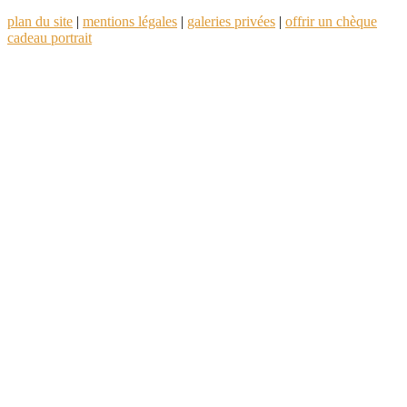
plan du site
|
mentions légales
|
galeries privées
|
offrir un chèque
cadeau portrait