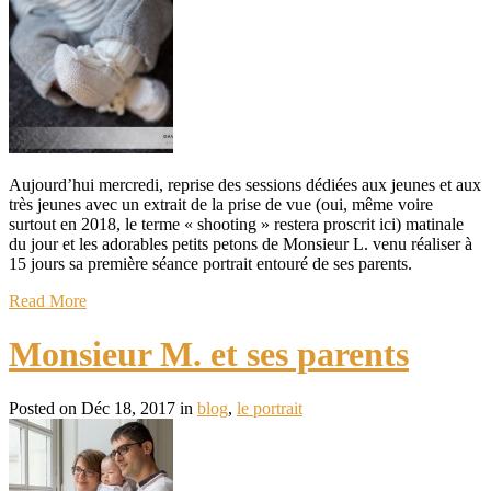
Aujourd’hui mercredi, reprise des sessions dédiées aux jeunes et aux
très jeunes avec un extrait de la prise de vue (oui, même voire
surtout en 2018, le terme « shooting » restera proscrit ici) matinale
du jour et les adorables petits petons de Monsieur L. venu réaliser à
15 jours sa première séance portrait entouré de ses parents.
Read More
Monsieur M. et ses parents
Posted on Déc 18, 2017 in
blog
,
le portrait