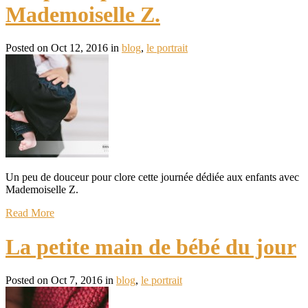
Mademoiselle Z.
Posted on Oct 12, 2016 in
blog
,
le portrait
Un peu de douceur pour clore cette journée dédiée aux enfants avec
Mademoiselle Z.
Read More
La petite main de bébé du jour
Posted on Oct 7, 2016 in
blog
,
le portrait