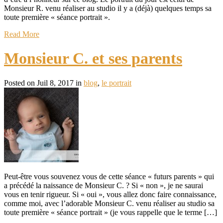
Monsieur R. venu réaliser au studio il y a (déjà) quelques temps sa
toute première « séance portrait ».
Read More
Monsieur C. et ses parents
Posted on Juil 8, 2017 in
blog
,
le portrait
Peut-être vous souvenez vous de cette séance « futurs parents » qui
a précédé la naissance de Monsieur C. ? Si « non », je ne saurai
vous en tenir rigueur. Si « oui », vous allez donc faire connaissance,
comme moi, avec l’adorable Monsieur C. venu réaliser au studio sa
toute première « séance portrait » (je vous rappelle que le terme […]