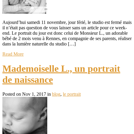
Aujourd’hui samedi 11 novembre, jour férié, le studio est fermé mais
il n’était pas question de vous laisser sans un article pour ce week-
end. Le portrait du jour est donc celui de Monsieur L., un adorable
bébé de 2 mois venu à Rennes, en compagnie de ses parents, réaliser
dans la lumière naturelle du studio […]
Read More
Mademoiselle L., un portrait
de naissance
Posted on Nov 1, 2017 in
blog
,
le portrait