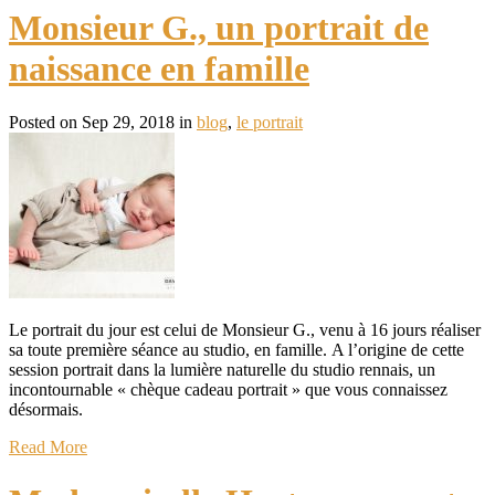
Monsieur G., un portrait de
naissance en famille
Posted on Sep 29, 2018 in
blog
,
le portrait
Le portrait du jour est celui de Monsieur G., venu à 16 jours réaliser
sa toute première séance au studio, en famille. A l’origine de cette
session portrait dans la lumière naturelle du studio rennais, un
incontournable « chèque cadeau portrait » que vous connaissez
désormais.
Read More