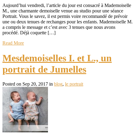
Aujourd’hui vendredi, l’article du jour est consacré à Mademoiselle
M., une charmante demoiselle venue au studio pour une séance
Portrait. Vous le savez, il est permis voire recommandé de prévoir
une ou deux tenues de rechanges pour les enfants. Mademoiselle M.
a compris le message et c’est avec 3 tenues que nous avons
procédé. Déjà coquette […]
Read More
Mesdemoiselles I. et L., un
portrait de Jumelles
Posted on Sep 20, 2017 in
blog
,
le portrait