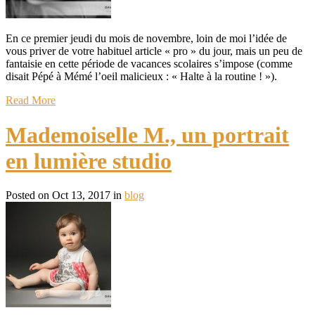
En ce premier jeudi du mois de novembre, loin de moi l’idée de
vous priver de votre habituel article « pro » du jour, mais un peu de
fantaisie en cette période de vacances scolaires s’impose (comme
disait Pépé à Mémé l’oeil malicieux : « Halte à la routine ! »).
Read More
Mademoiselle M., un portrait
en lumière studio
Posted on Oct 13, 2017 in
blog