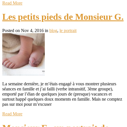
Read More
Les petits pieds de Monsieur G.
Posted on Nov 4, 2016 in
blog
,
le portrait
La semaine dernière, je m’étais engagé à vous montrer plusieurs
séances en famille et j’ai failli (verbe intransitif, 3ème groupe),
emporté par l’élan de quelques jours de (presque) vacances et
surtout happé quelques doux moments en famille. Mais ne comptez
pas sur moi pour m’excuser
Read More