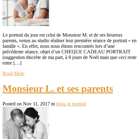
Le portrait du jour est celui de Monsieur M. et de ses heureux
parents, venus au studio réaliser leur première séance de portrait « en
famille ». En effet, nous nous étions rencontrés lors d’une
précédente séance, objet d’un CHEQUE CADEAU PORTRAIT
(suggestion discrète de ma part, à 8 jours de Noël mais que ceci reste
entre […]
Read More
Monsieur L. et ses parents
Posted on Nov 11, 2017 in
blog
,
le portrait