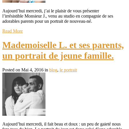
Aujourd’hui mercredi, j’ai le plaisir de vous présenter
l’irrésistible Monsieur J., venu au studio en compagnie de ses
adorables parents pour un portrait de nouveau-né.
Read More
Mademoiselle L. et ses parents,
un portrait de jeune famille.
Posted on Mai 4, 2016 in
blog
,
le portrait
Aujourd’hui mercredi, il fait beau et doux : un peu de gaieté nous