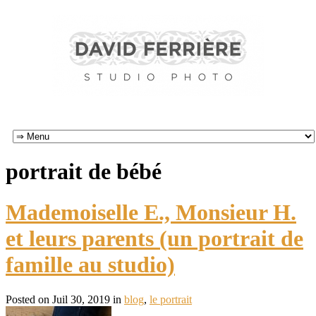
portrait de bébé
Mademoiselle E., Monsieur H.
et leurs parents (un portrait de
famille au studio)
Posted on Juil 30, 2019 in
blog
,
le portrait