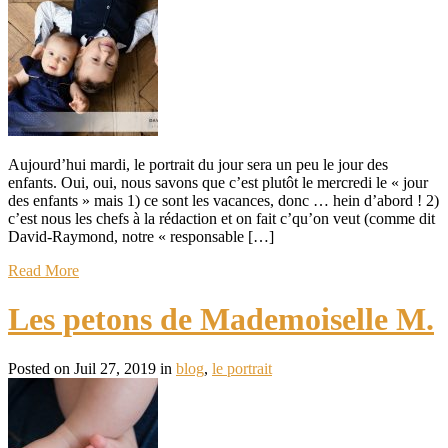
Aujourd’hui mardi, le portrait du jour sera un peu le jour des
enfants. Oui, oui, nous savons que c’est plutôt le mercredi le « jour
des enfants » mais 1) ce sont les vacances, donc … hein d’abord ! 2)
c’est nous les chefs à la rédaction et on fait c’qu’on veut (comme dit
David-Raymond, notre « responsable […]
Read More
Les petons de Mademoiselle M.
Posted on Juil 27, 2019 in
blog
,
le portrait