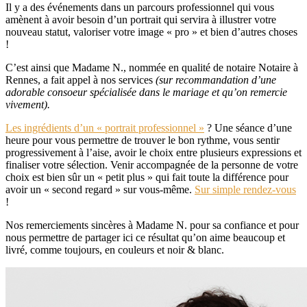
Il y a des événements dans un parcours professionnel qui vous
amènent à avoir besoin d’un portrait qui servira à illustrer votre
nouveau statut, valoriser votre image « pro » et bien d’autres choses
!
C’est ainsi que Madame N., nommée en qualité de notaire Notaire à
Rennes, a fait appel à nos services
(sur recommandation d’une
adorable consoeur spécialisée dans le mariage et qu’on remercie
vivement).
Les ingrédients d’un « portrait professionnel »
? Une séance d’une
heure pour vous permettre de trouver le bon rythme, vous sentir
progressivement à l’aise, avoir le choix entre plusieurs expressions et
finaliser votre sélection. Venir accompagnée de la personne de votre
choix est bien sûr un « petit plus » qui fait toute la différence pour
avoir un « second regard » sur vous-même.
Sur simple rendez-vous
!
Nos remerciements sincères à Madame N. pour sa confiance et pour
nous permettre de partager ici ce résultat qu’on aime beaucoup et
livré, comme toujours, en couleurs et noir & blanc.