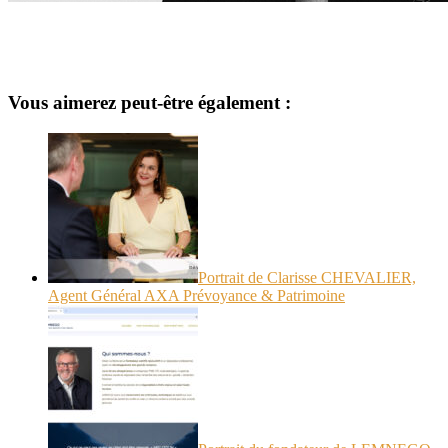
Vous aimerez peut-être également :
Portrait de Clarisse CHEVALIER,
Agent Général AXA Prévoyance & Patrimoine