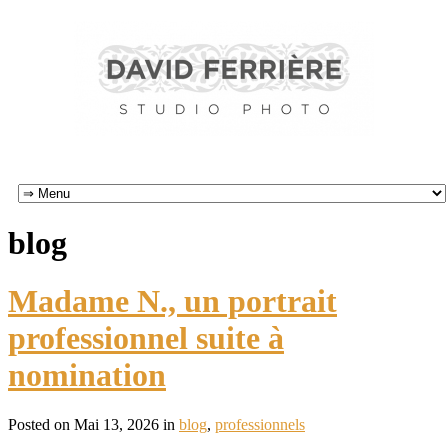
blog
Madame N., un portrait
professionnel suite à
nomination
Posted on Mai 13, 2026 in
blog
,
professionnels