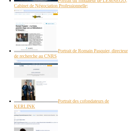
Portrait du fondateur de LEMNEGO,
Cabinet de Négociation Professionnelle;
Portrait de Romain Pasquier, directeur
de recherche au CNRS
Portrait des cofondateurs de
KERLINK