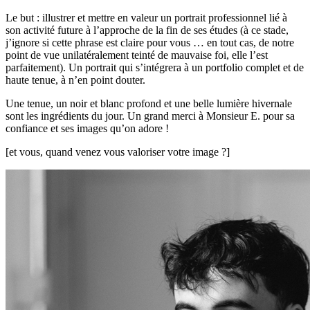
Le but : illustrer et mettre en valeur un portrait professionnel lié à
son activité future à l’approche de la fin de ses études (à ce stade,
j’ignore si cette phrase est claire pour vous … en tout cas, de notre
point de vue unilatéralement teinté de mauvaise foi, elle l’est
parfaitement). Un portrait qui s’intégrera à un portfolio complet et de
haute tenue, à n’en point douter.
Une tenue, un noir et blanc profond et une belle lumière hivernale
sont les ingrédients du jour. Un grand merci à Monsieur E. pour sa
confiance et ses images qu’on adore !
[et vous, quand venez vous valoriser votre image ?]