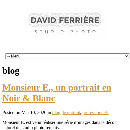
blog
Monsieur E., un portrait en
Noir & Blanc
Posted on Mar 10, 2026 in
blog
,
le portrait
,
professionnels
Monsieur E. est venu réaliser une série d’images dans le décor
naturel du studio photo rennais.