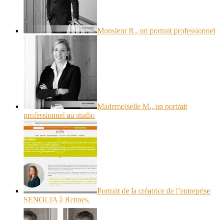
Monsieur R., un portrait professionnel
Mademoiselle M., un portrait
professionnel au studio
Portrait de la créatrice de l’entreprise
SENOLIA à Rennes.