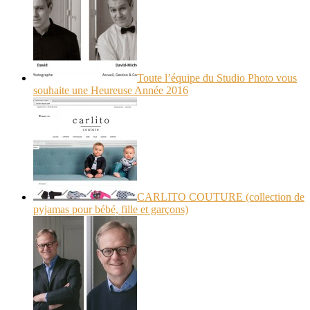
Toute l’équipe du Studio Photo vous
souhaite une Heureuse Année 2016
CARLITO COUTURE (collection de
pyjamas pour bébé, fille et garçons)