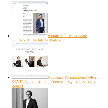
Portrait de Pierre-Antoine
GUENNEC, Architecte d’intérieur
Nouveaux Portraits pour Nolwenn
KEVELL, architecte d’intérieur et designer d’espaces à
Rennes