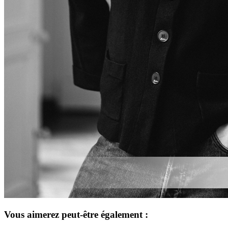
Vous aimerez peut-être également :