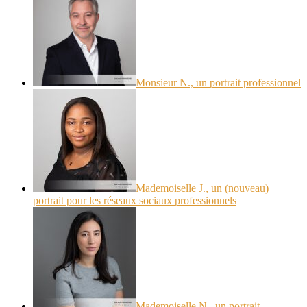
Monsieur N., un portrait professionnel
Mademoiselle J., un (nouveau)
portrait pour les réseaux sociaux professionnels
Mademoiselle N., un portrait