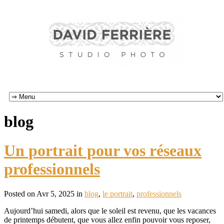
blog
Un portrait pour vos réseaux
professionnels
Posted on Avr 5, 2025 in
blog
,
le portrait
,
professionnels
Aujourd’hui samedi, alors que le soleil est revenu, que les vacances
de printemps débutent, que vous allez enfin pouvoir vous reposer,