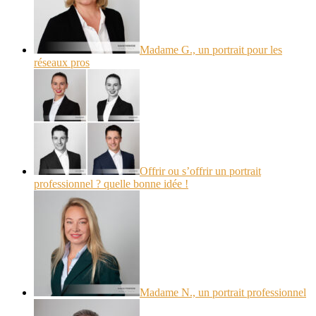
Madame G., un portrait pour les
réseaux pros
Offrir ou s’offrir un portrait
professionnel ? quelle bonne idée !
Madame N., un portrait professionnel