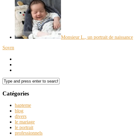
Monsieur L., un portrait de naissance
Sovrn
Catégories
bapteme
blog
divers
le mariage
le portrait
professionnels