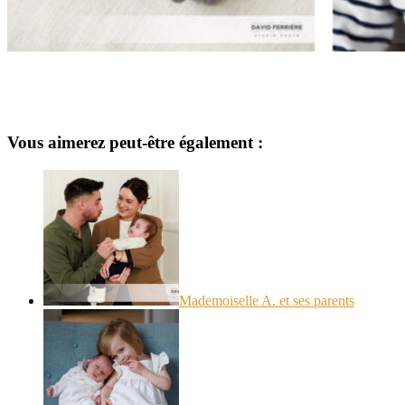
Vous aimerez peut-être également :
Mademoiselle A. et ses parents