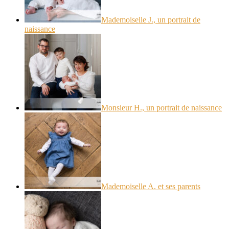
Mademoiselle J., un portrait de
naissance
Monsieur H., un portrait de naissance
Mademoiselle A. et ses parents