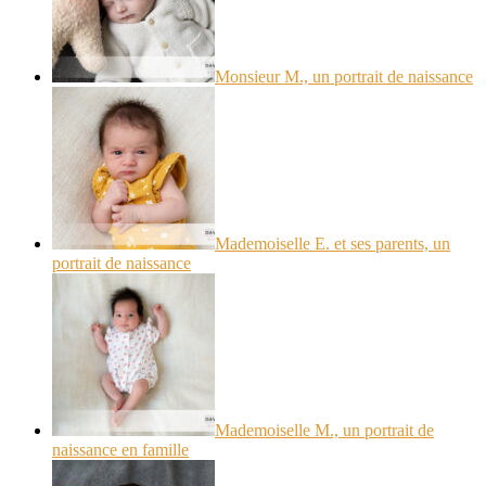
Monsieur M., un portrait de naissance
Mademoiselle E. et ses parents, un
portrait de naissance
Mademoiselle M., un portrait de
naissance en famille