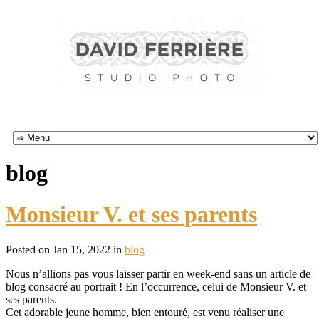
blog
Monsieur V. et ses parents
Posted on Jan 15, 2022 in
blog
Nous n’allions pas vous laisser partir en week-end sans un article de
blog consacré au portrait ! En l’occurrence, celui de Monsieur V. et
ses parents.
Cet adorable jeune homme, bien entouré, est venu réaliser une