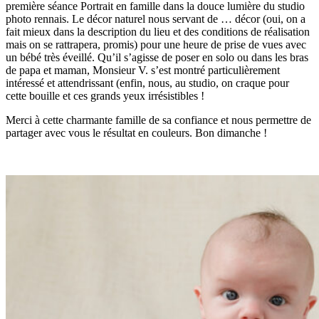
première séance Portrait en famille dans la douce lumière du studio
photo rennais. Le décor naturel nous servant de … décor (oui, on a
fait mieux dans la description du lieu et des conditions de réalisation
mais on se rattrapera, promis) pour une heure de prise de vues avec
un bébé très éveillé. Qu’il s’agisse de poser en solo ou dans les bras
de papa et maman, Monsieur V. s’est montré particulièrement
intéressé et attendrissant (enfin, nous, au studio, on craque pour
cette bouille et ces grands yeux irrésistibles !
Merci à cette charmante famille de sa confiance et nous permettre de
partager avec vous le résultat en couleurs. Bon dimanche !