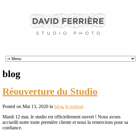
blog
Réouverture du Studio
Posted on Mai 13, 2020 in
blog
,
le portrait
Mardi 12 mai, le studio est officiellement ouvert ! Nous avons
accueilli notre toute première cliente et nous la remercions pour sa
confiance.