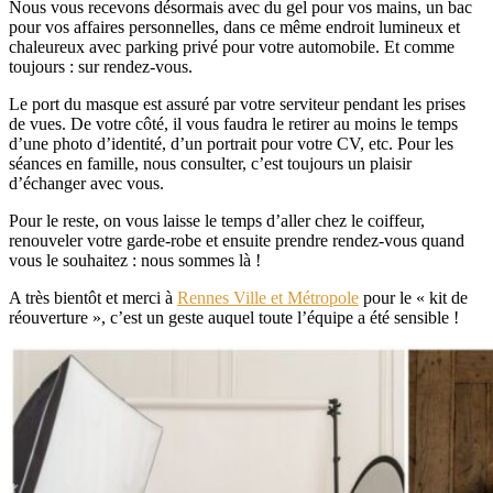
Nous vous recevons désormais avec du gel pour vos mains, un bac
pour vos affaires personnelles, dans ce même endroit lumineux et
chaleureux avec parking privé pour votre automobile. Et comme
toujours : sur rendez-vous.
Le port du masque est assuré par votre serviteur pendant les prises
de vues. De votre côté, il vous faudra le retirer
au moins le temps
d’une photo d’identité, d’un portrait pour votre CV, etc. Pour les
séances en famille, nous consulter, c’est toujours un plaisir
d’échanger avec vous.
Pour le reste, on vous laisse le temps d’aller chez le coiffeur,
renouveler votre garde-robe et ensuite prendre rendez-vous quand
vous le souhaitez : nous sommes là !
A très bientôt et merci à
Rennes Ville et Métropole
pour le « kit de
réouverture », c’est un geste auquel toute l’équipe a été sensible !