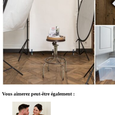
Vous aimerez peut-être également :