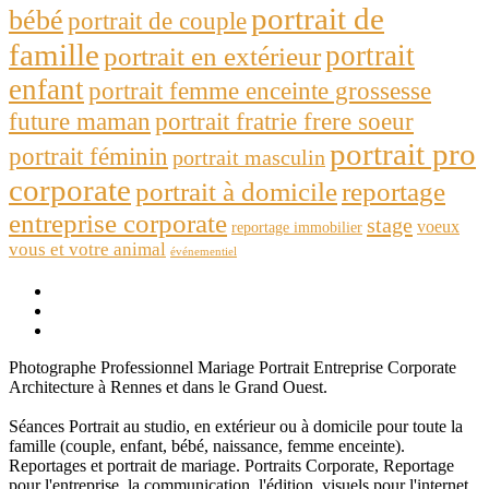
portrait de
bébé
portrait de couple
famille
portrait
portrait en extérieur
enfant
portrait femme enceinte grossesse
future maman
portrait fratrie frere soeur
portrait pro
portrait féminin
portrait masculin
corporate
portrait à domicile
reportage
entreprise corporate
stage
voeux
reportage immobilier
vous et votre animal
événementiel
Photographe Professionnel Mariage Portrait Entreprise Corporate
Architecture à Rennes et dans le Grand Ouest.
Séances Portrait au studio, en extérieur ou à domicile pour toute la
famille (couple, enfant, bébé, naissance, femme enceinte).
Reportages et portrait de mariage. Portraits Corporate, Reportage
pour l'entreprise, la communication, l'édition, visuels pour l'internet,