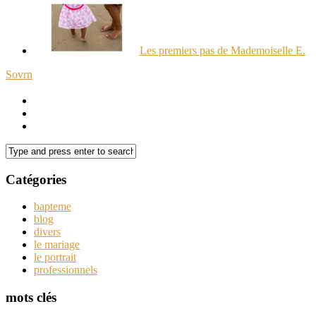
Les premiers pas de Mademoiselle E.
Sovrn
Catégories
bapteme
blog
divers
le mariage
le portrait
professionnels
mots clés