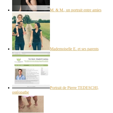
M. & M., un portrait entre amies
Mademoiselle E. et ses parents
Portrait de Pierre TEDESCHI,
ostéopathe