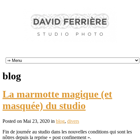
blog
La marmotte magique (et
masquée) du studio
Posted on Mai 23, 2020 in
blog
,
divers
Fin de journée au studio dans les nouvelles conditions qui sont les
nôtres depuis la reprise « post confinement ».