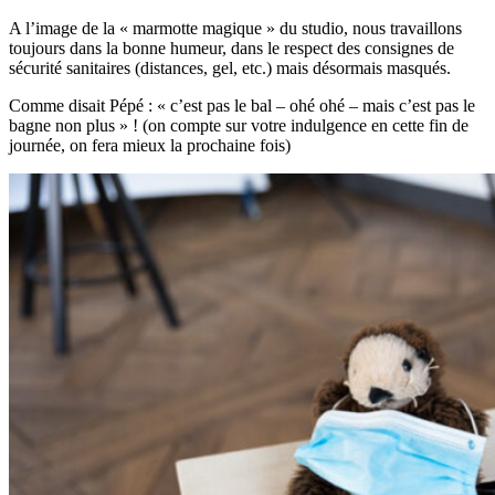
A l’image de la « marmotte magique » du studio, nous travaillons
toujours dans la bonne humeur, dans le respect des consignes de
sécurité sanitaires (distances, gel, etc.) mais désormais masqués.
Comme disait Pépé : « c’est pas le bal – ohé ohé – mais c’est pas le
bagne non plus » ! (on compte sur votre indulgence en cette fin de
journée, on fera mieux la prochaine fois)