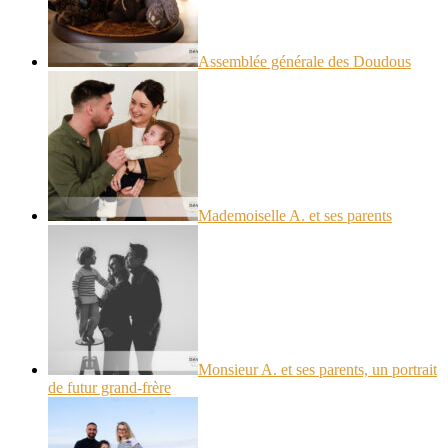
Assemblée générale des Doudous
Mademoiselle A. et ses parents
Monsieur A. et ses parents, un portrait
de futur grand-frère