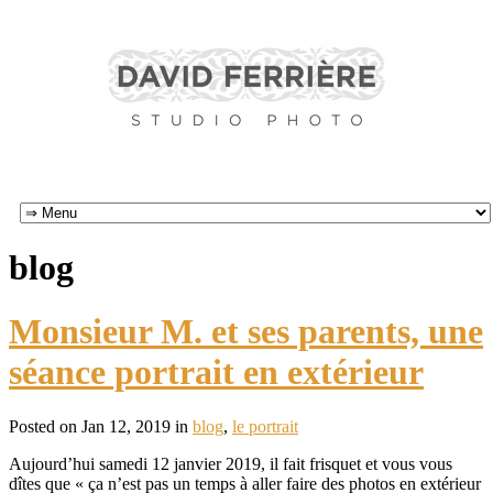
blog
Monsieur M. et ses parents, une
séance portrait en extérieur
Posted on Jan 12, 2019 in
blog
,
le portrait
Aujourd’hui samedi 12 janvier 2019, il fait frisquet et vous vous
dîtes que « ça n’est pas un temps à aller faire des photos en extérieur