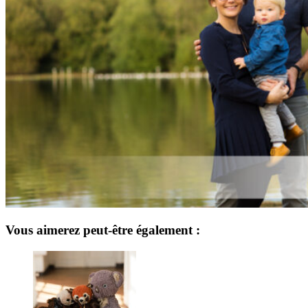
Vous aimerez peut-être également :