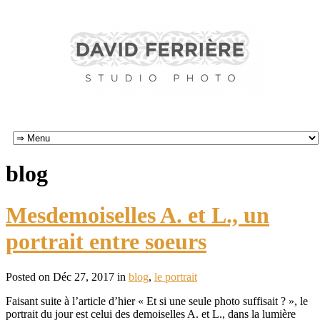
blog
Mesdemoiselles A. et L., un
portrait entre soeurs
Posted on Déc 27, 2017 in
blog
,
le portrait
Faisant suite à l’article d’hier « Et si une seule photo suffisait ? », le
portrait du jour est celui des demoiselles A. et L., dans la lumière