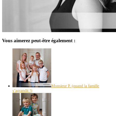
Vous aimerez peut-être également :
Monsieur P. (quand la famille
s’agrandit !)