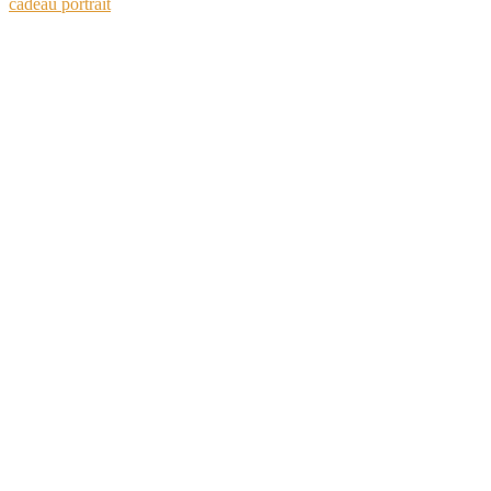
cadeau portrait