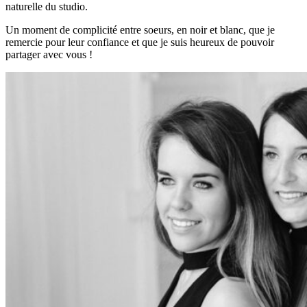
naturelle du studio.
Un moment de complicité entre soeurs, en noir et blanc, que je
remercie pour leur confiance et que je suis heureux de pouvoir
partager avec vous !