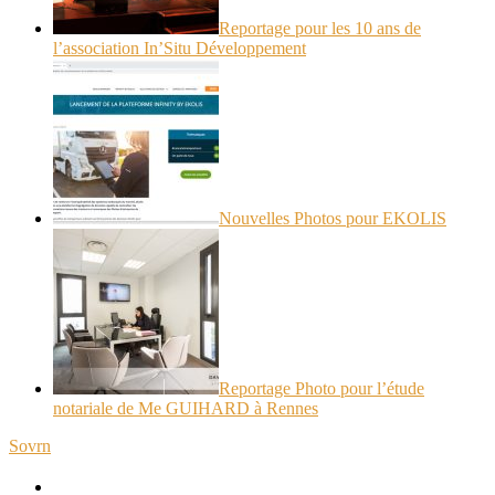
Reportage pour les 10 ans de
l’association In’Situ Développement
Nouvelles Photos pour EKOLIS
Reportage Photo pour l’étude
notariale de Me GUIHARD à Rennes
Sovrn