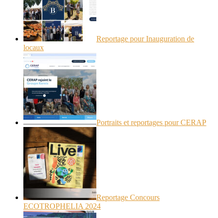
Reportage pour Inauguration de
locaux
Portraits et reportages pour CERAP
Reportage Concours
ECOTROPHELIA 2024