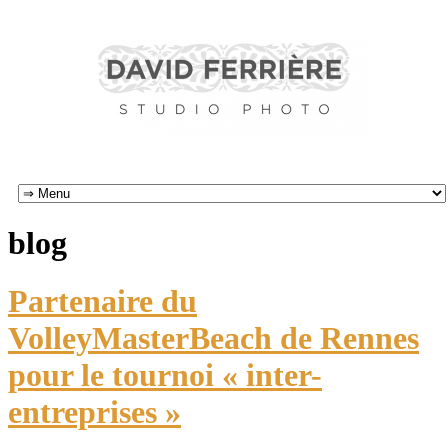
blog
Partenaire du
VolleyMasterBeach de Rennes
pour le tournoi « inter-
entreprises »