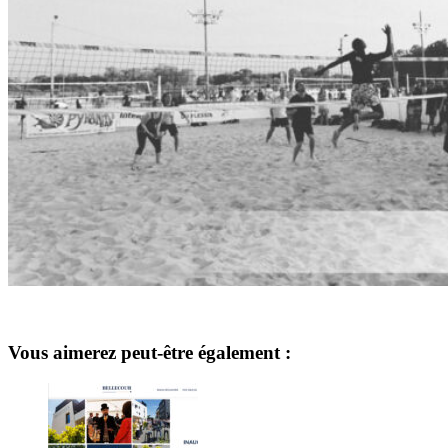
Vous aimerez peut-être également :