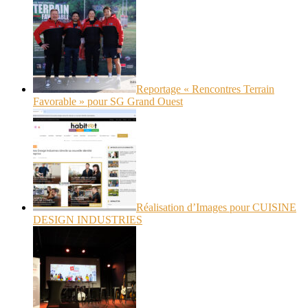
Reportage « Rencontres Terrain
Favorable » pour SG Grand Ouest
Réalisation d’Images pour CUISINE
DESIGN INDUSTRIES