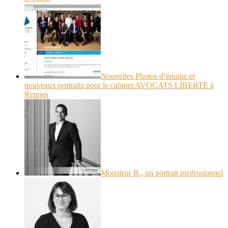
Nouvelles Photos d’équipe et
nouveaux portraits pour le cabinet AVOCATS LIBERTE à
Rennes
Monsieur R., un portrait professionnel