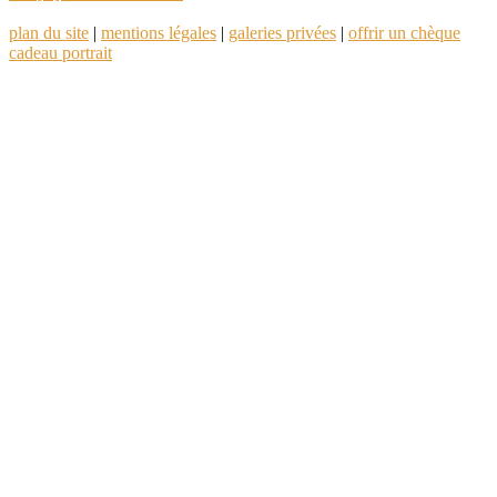
plan du site
|
mentions légales
|
galeries privées
|
offrir un chèque
cadeau portrait