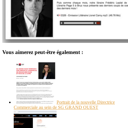
Vous aimerez peut-être également :
Portrait de la nouvelle Directrice
Commerciale au sein de SG GRAND OUEST