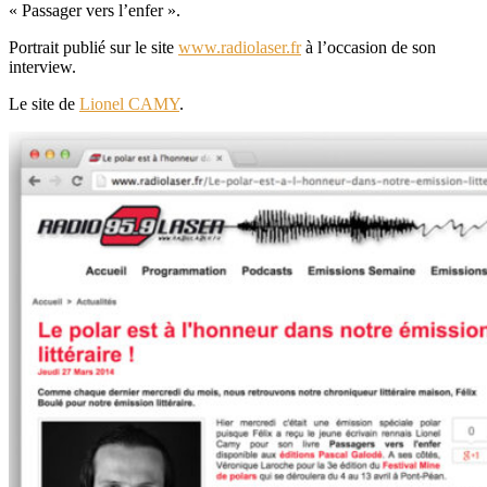
« Passager vers l’enfer ».
Portrait publié sur le site
www.radiolaser.fr
à l’occasion de son
interview.
Le site de
Lionel CAMY
.