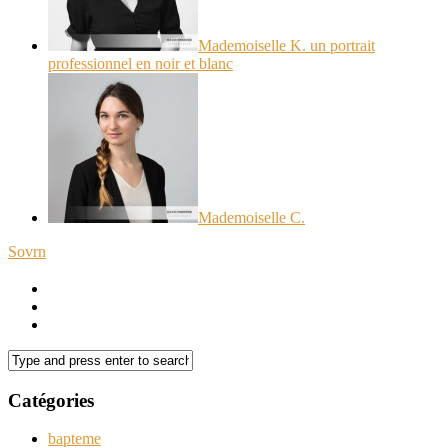
Mademoiselle K. un portrait
professionnel en noir et blanc
Mademoiselle C.
Sovrn
Catégories
bapteme