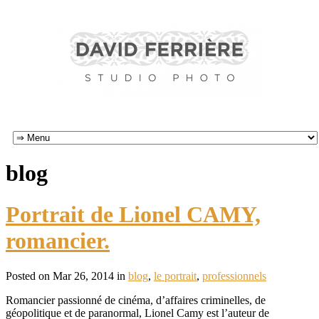
blog
Portrait de Lionel CAMY,
romancier.
Posted on Mar 26, 2014 in
blog
,
le portrait
,
professionnels
Romancier passionné de cinéma, d’affaires criminelles, de
géopolitique et de paranormal, Lionel Camy est l’auteur de