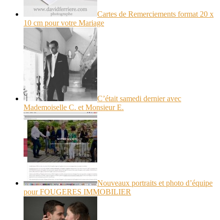
Cartes de Remerciements format 20 x
10 cm pour votre Mariage
C’était samedi dernier avec
Mademoiselle C. et Monsieur E.
Nouveaux portraits et photo d’équipe
pour FOUGERES IMMOBILIER