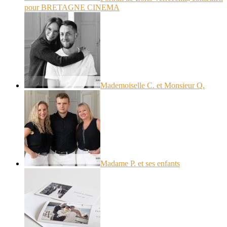
pour BRETAGNE CINEMA
Mademoiselle C. et Monsieur Q.
Madame P. et ses enfants