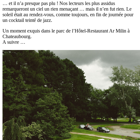
… et il n’a presque pas plu ! Nos lecteurs les plus assidus
remarqueront un ciel un rien menaçant … mais il n’en fut rien. Le
soleil était au rendez-vous, comme toujours, en fin de journée pour
un cocktail teinté de jazz.
Un moment exquis dans le parc de l’Hôtel-Restaurant Ar Milin à
Chateaubourg.
A suivre …