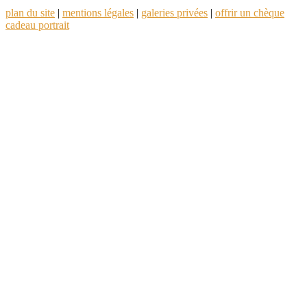
plan du site
|
mentions légales
|
galeries privées
|
offrir un chèque
cadeau portrait