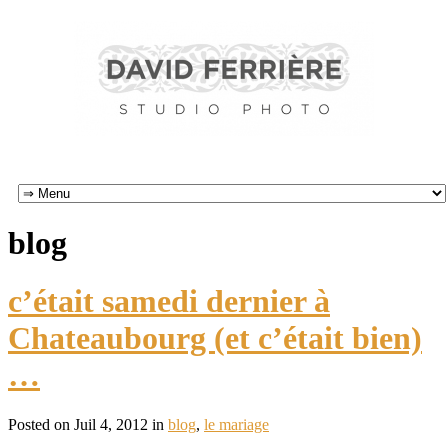
blog
c’était samedi dernier à
Chateaubourg (et c’était bien)
…
Posted on Juil 4, 2012 in
blog
,
le mariage