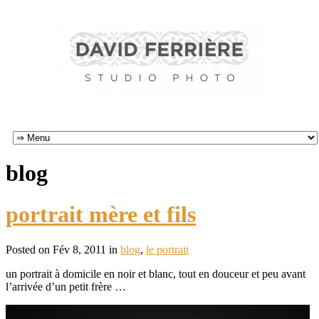
blog
portrait mère et fils
Posted on Fév 8, 2011 in
blog
,
le portrait
un portrait à domicile en noir et blanc, tout en douceur et peu avant
l’arrivée d’un petit frère …