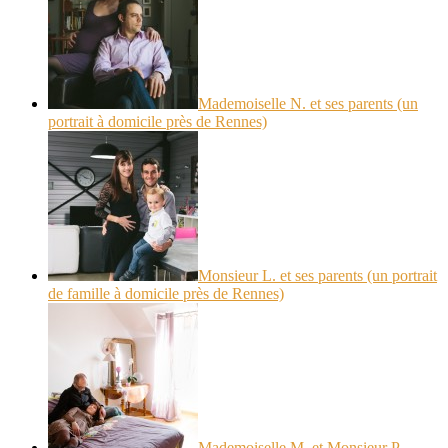
Mademoiselle N. et ses parents (un
portrait à domicile près de Rennes)
Monsieur L. et ses parents (un portrait
de famille à domicile près de Rennes)
Mademoiselle M. et Monsieur P.