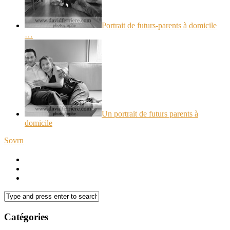
Portrait de futurs-parents à domicile
…
Un portrait de futurs parents à
domicile
Sovrn
Catégories