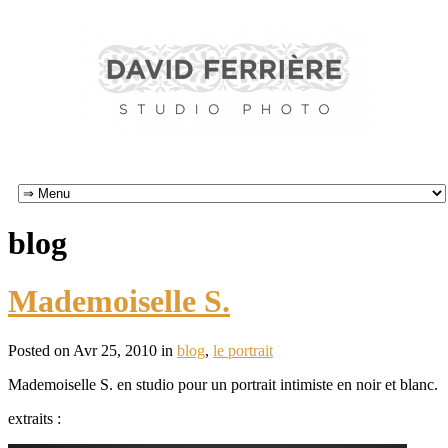
blog
Mademoiselle S.
Posted on Avr 25, 2010 in
blog
,
le portrait
Mademoiselle S. en studio pour un portrait intimiste en noir et blanc.
extraits :