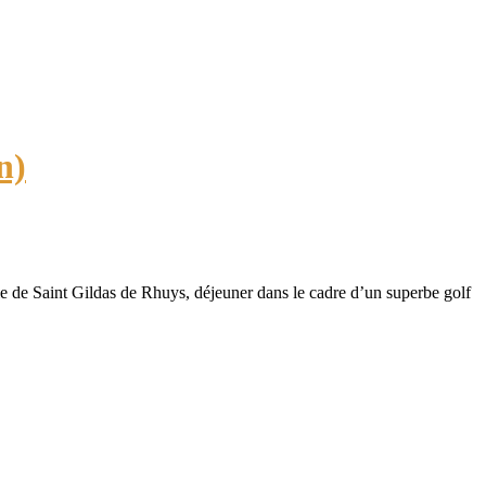
n)
rie de Saint Gildas de Rhuys, déjeuner dans le cadre d’un superbe golf