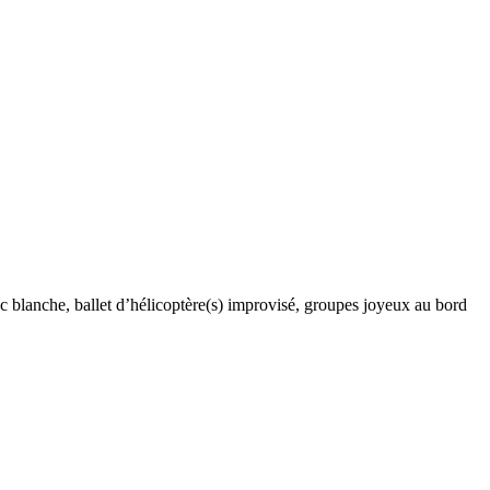
c blanche, ballet d’hélicoptère(s) improvisé, groupes joyeux au bord