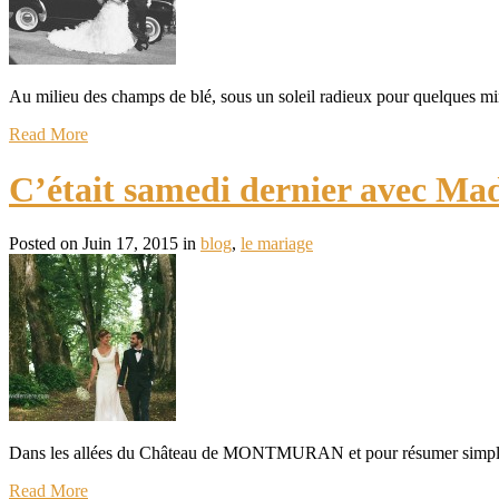
Au milieu des champs de blé, sous un soleil radieux pour quelques m
Read More
C’était samedi dernier avec Mad
Posted on Juin 17, 2015 in
blog
,
le mariage
Dans les allées du Château de MONTMURAN et pour résumer simplement
Read More