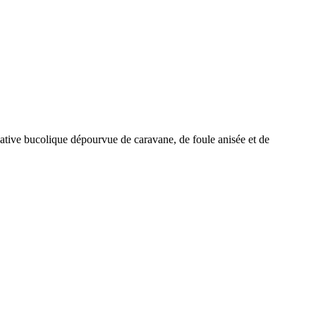
tive bucolique dépourvue de caravane, de foule anisée et de