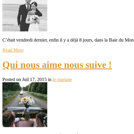
C’était vendredi dernier, enfin il y a déjà 8 jours, dans la Baie du M
Read More
Qui nous aime nous suive !
Posted on Juil 17, 2015 in
le mariage