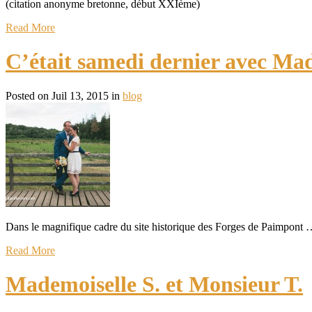
(citation anonyme bretonne, début XXIème)
Read More
C’était samedi dernier avec Mad
Posted on Juil 13, 2015 in
blog
Dans le magnifique cadre du site historique des Forges de Paimpont
Read More
Mademoiselle S. et Monsieur T.