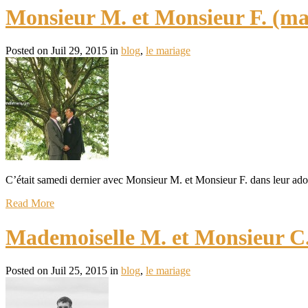
Monsieur M. et Monsieur F. (m
Posted on Juil 29, 2015 in
blog
,
le mariage
C’était samedi dernier avec Monsieur M. et Monsieur F. dans leur ador
Read More
Mademoiselle M. et Monsieur C.
Posted on Juil 25, 2015 in
blog
,
le mariage