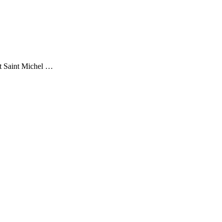
ont Saint Michel …