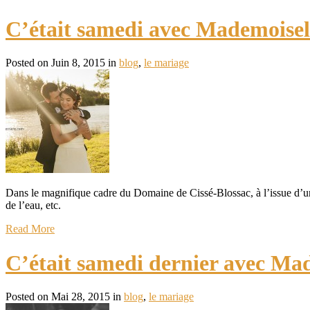
C’était samedi avec Mademoisell
Posted on Juin 8, 2015 in
blog
,
le mariage
Dans le magnifique cadre du Domaine de Cissé-Blossac, à l’issue d’une
de l’eau, etc.
Read More
C’était samedi dernier avec Ma
Posted on Mai 28, 2015 in
blog
,
le mariage