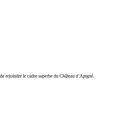
t de rejoindre le cadre superbe du Château d’Apigné.