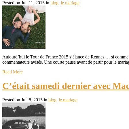
Posted on Juil 11, 2015 in
blog
,
le mariage
Aujourd’hui le Tour de France 2015 s’élance de Rennes … si comme mo
commentateurs avisés. Une courte pause avant de partir pour le mariag
Read More
C’était samedi dernier avec Mad
Posted on Juil 8, 2015 in
blog
,
le mariage