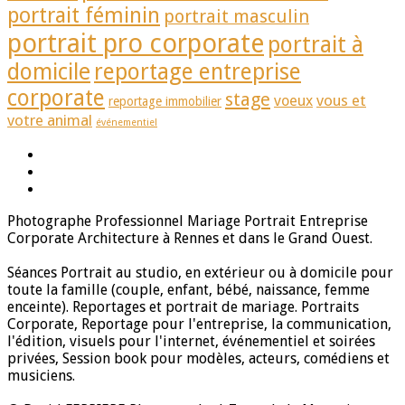
portrait féminin
portrait masculin
portrait pro corporate
portrait à
domicile
reportage entreprise
corporate
stage
vous et
voeux
reportage immobilier
votre animal
événementiel
Photographe Professionnel Mariage Portrait Entreprise
Corporate Architecture à Rennes et dans le Grand Ouest.
Séances Portrait au studio, en extérieur ou à domicile pour
toute la famille (couple, enfant, bébé, naissance, femme
enceinte). Reportages et portrait de mariage. Portraits
Corporate, Reportage pour l'entreprise, la communication,
l'édition, visuels pour l'internet, événementiel et soirées
privées, Session book pour modèles, acteurs, comédiens et
musiciens.