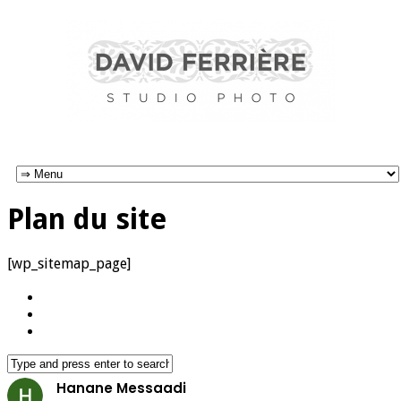
Plan du site
[wp_sitemap_page]
Hanane Messaadi