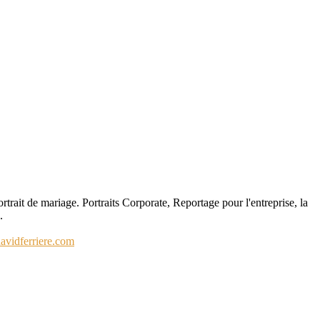
rtrait de mariage. Portraits Corporate, Reportage pour l'entreprise, la
.
davidferriere.com