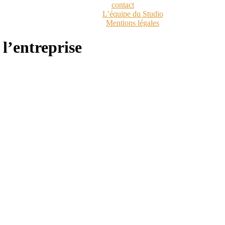
contact
L’équipe du Studio
Mentions légales
l’entreprise